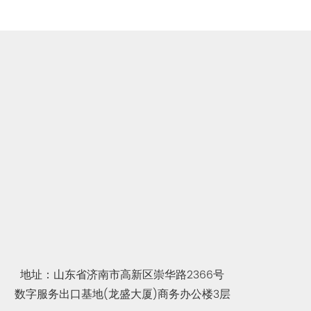
地址：山东省济南市高新区崇华路2366号
数字服务出口基地(龙盛大厦)商务办公楼3层