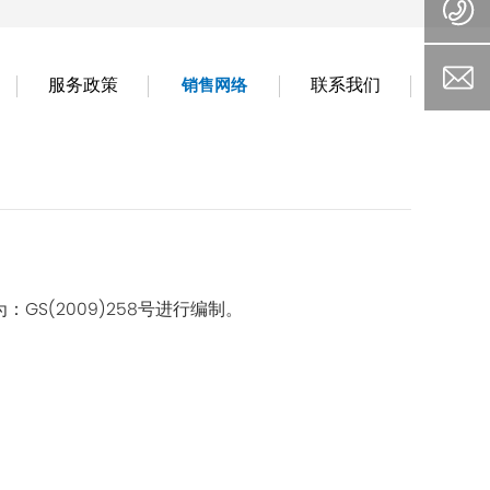
服务政策
联系我们
销售网络
为：GS(2009)258号进行编制。