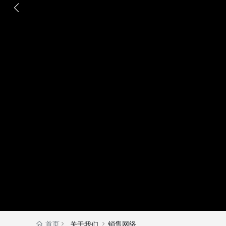
首页
销售网络
关于我们