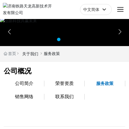
中文简体
English
中文简体
首页
服务政策
关于我们
公司概况
公司简介
荣誉资质
服务政策
销售网络
联系我们