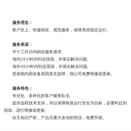
服务理念：
客户至上、快速响应、规范服务，保障系统稳定运行。
服务承诺：
半个工作日内响应服务请求;
省内24小时内到达现场，并保证解决问题;
省外48小时内到达现场，并保证解决问题;
质保期内因设备原因发生故障，我公司免费维修或更换。
服务特色：
专业化、多样化的客户服务队伍;
提供远程技术支持，并以保障铁路运行安全为目标，必要时赶到
现场，进行维修或更换;
自主知识产权，产品无重大改动的情况，免费升级。