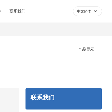
持
联系我们
中文简体
English
中文简体
产品展示
联系我们