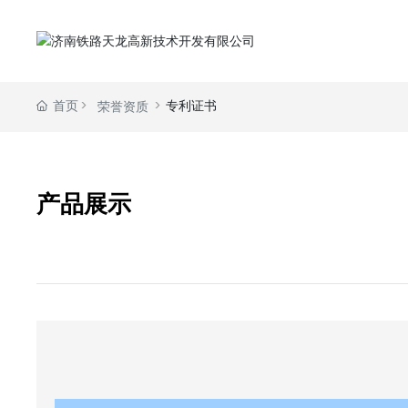
首页
专利证书
荣誉资质
产品展示