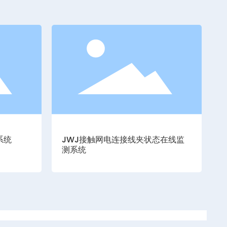
系统
JWJ接触网电连接线夹状态在线监
测系统